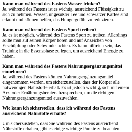
Kann man während des Fastens Wasser trinken?
Ja, während des Fastens ist es wichtig, ausreichend Flüssigkeit zu
sich zu nehmen. Wasser, ungesüßter Tee und schwarzer Kaffee sind
erlaubt und können helfen, das Hungergefühl zu reduzieren.
Kann man während des Fastens Sport treiben?
Ja, es ist möglich, während des Fastens Sport zu treiben. Allerdings
sollte man auf seinen Körper hören und auf Anzeichen von
Erschöpfung oder Schwindel achten. Es kann hilfreich sein, das
Training in die Essensphase zu legen, um ausreichend Energie zu
haben.
Kann man während des Fastens Nahrungsergänzungsmittel
einnehmen?
Ja, während des Fastens können Nahrungsergänzungsmittel
eingenommen werden, um sicherzustellen, dass der Körper alle
notwendigen Nährstoffe erhält. Es ist jedoch wichtig, sich mit einem
Arzt oder Ernährungsberater abzusprechen, um die richtigen
Nahrungsergänzungsmittel auszuwählen.
Wie kann ich sicherstellen, dass ich während des Fastens
ausreichend Nährstoffe erhalte?
Um sicherzustellen, dass Sie während des Fastens ausreichend
Nährstoffe erhalten, gibt es einige wichtige Punkte zu beachten.