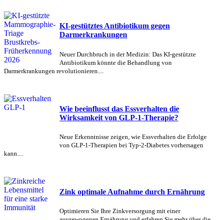
KI-gestütztes Antibiotikum gegen
Darmerkrankungen
Neuer Durchbruch in der Medizin: Das KI-gestützte
Antibiotikum könnte die Behandlung von
Darmerkrankungen revolutionieren....
Wie beeinflusst das Essverhalten die
Wirksamkeit von GLP-1-Therapie?
Neue Erkenntnisse zeigen, wie Essverhalten die Erfolge
von GLP-1-Therapien bei Typ-2-Diabetes vorhersagen
kann....
Zink optimale Aufnahme durch Ernährung
Optimieren Sie Ihre Zinkversorgung mit einer
ausgewogenen Ernährung und erfahren Sie mehr über die