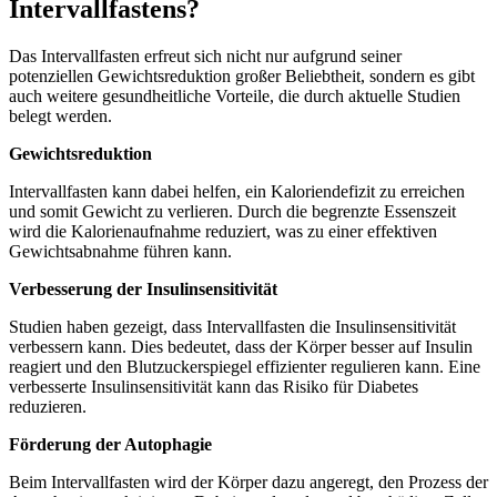
Intervallfastens?
Das Intervallfasten erfreut sich nicht nur aufgrund seiner
potenziellen Gewichtsreduktion großer Beliebtheit, sondern es gibt
auch weitere gesundheitliche Vorteile, die durch aktuelle Studien
belegt werden.
Gewichtsreduktion
Intervallfasten kann dabei helfen, ein Kaloriendefizit zu erreichen
und somit Gewicht zu verlieren. Durch die begrenzte Essenszeit
wird die Kalorienaufnahme reduziert, was zu einer effektiven
Gewichtsabnahme führen kann.
Verbesserung der Insulinsensitivität
Studien haben gezeigt, dass Intervallfasten die Insulinsensitivität
verbessern kann. Dies bedeutet, dass der Körper besser auf Insulin
reagiert und den Blutzuckerspiegel effizienter regulieren kann. Eine
verbesserte Insulinsensitivität kann das Risiko für Diabetes
reduzieren.
Förderung der Autophagie
Beim Intervallfasten wird der Körper dazu angeregt, den Prozess der