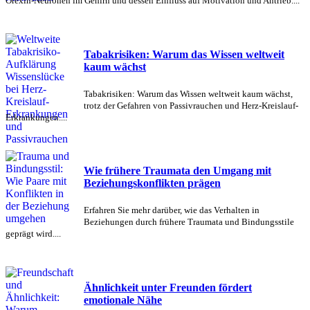
Orexin-Neuronen im Gehirn und dessen Einfluss auf Motivation und Antrieb....
Tabakrisiken: Warum das Wissen weltweit
kaum wächst
Tabakrisiken: Warum das Wissen weltweit kaum wächst,
trotz der Gefahren von Passivrauchen und Herz-Kreislauf-
Erkrankungen....
Wie frühere Traumata den Umgang mit
Beziehungskonflikten prägen
Erfahren Sie mehr darüber, wie das Verhalten in
Beziehungen durch frühere Traumata und Bindungsstile
geprägt wird....
Ähnlichkeit unter Freunden fördert
emotionale Nähe