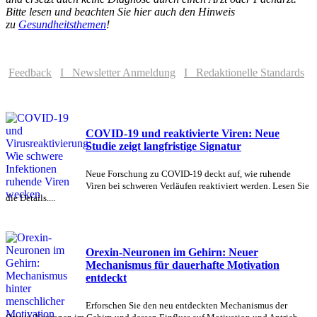
Bitte lesen und beachten Sie hier auch den Hinweis
zu
Gesundheitsthemen
!
Feedback
I Newsletter Anmeldung
I Redaktionelle Standards
COVID-19 und reaktivierte Viren: Neue
Studie zeigt langfristige Signatur
Neue Forschung zu COVID-19 deckt auf, wie ruhende
Viren bei schweren Verläufen reaktiviert werden. Lesen Sie
die Details....
Orexin-Neuronen im Gehirn: Neuer
Mechanismus für dauerhafte Motivation
entdeckt
Erforschen Sie den neu entdeckten Mechanismus der