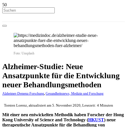
Foto: Unsplash
Alzheimer-Studie: Neue
Ansatzpunkte für die Entwicklung
neuer Behandlungsmethoden
Alzheimer-Demenz-Forschung
,
Gesundheitsnews, Medizin und Forschung
Torsten Lorenz, aktualisiert am 5. November 2020, Lesezeit: 4 Minuten
Mit einer neu entwickelten Methodik haben Forscher der Hong
Kong University of Science and Technology (
HKUST
) neue
therapeutische Ansatzpunkte für die Behandlung von