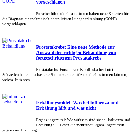
vorgeschlagen
Forscher führender Institutionen haben neue Kriterien für
die Diagnose einer chronisch-obstruktiven Lungenerkrankung (COPD)
vorgeschlagen ......
Prostatakrebs: Eine neue Methode zur
Auswahl der richtigen Behandlung von
fortgeschrittenem Prostatakrebs
Prostatakrebs: Forscher am Karolinska Institutet in
Schweden haben blutbasierte Biomarker identifiziert, die bestimmen können,
welche Patienten ......
Erkältungsmittel: Was bei Influenza und
Erkältung hilft und was nicht
Ergänzungsmittel: Wie wirksam sind sie bei Influenza und
Erkältung? Lesen Sie mehr über Ergänzungsmitteln
gegen eine Erkältung ......