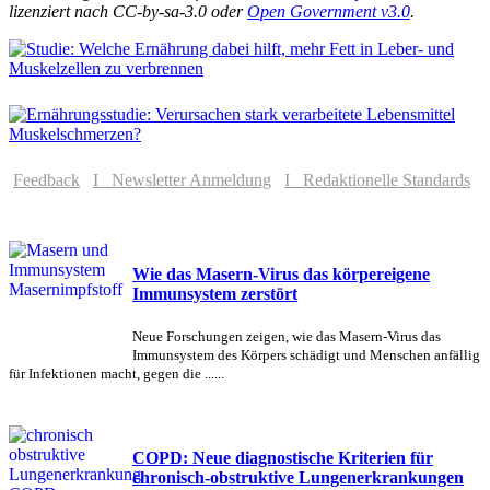
lizenziert nach CC-by-sa-3.0 oder
Open Government v3.0
.
Feedback
I Newsletter Anmeldung
I Redaktionelle Standards
Wie das Masern-Virus das körpereigene
Immunsystem zerstört
Neue Forschungen zeigen, wie das Masern-Virus das
Immunsystem des Körpers schädigt und Menschen anfällig
für Infektionen macht, gegen die ......
COPD: Neue diagnostische Kriterien für
chronisch-obstruktive Lungenerkrankungen