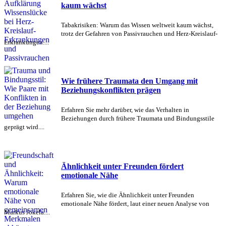
kaum wächst
Tabakrisiken: Warum das Wissen weltweit kaum wächst,
trotz der Gefahren von Passivrauchen und Herz-Kreislauf-
Erkrankungen....
Wie frühere Traumata den Umgang mit
Beziehungskonflikten prägen
Erfahren Sie mehr darüber, wie das Verhalten in
Beziehungen durch frühere Traumata und Bindungsstile
geprägt wird....
Ähnlichkeit unter Freunden fördert
emotionale Nähe
Erfahren Sie, wie die Ähnlichkeit unter Freunden
emotionale Nähe fördert, laut einer neuen Analyse von
Markus Jokela....