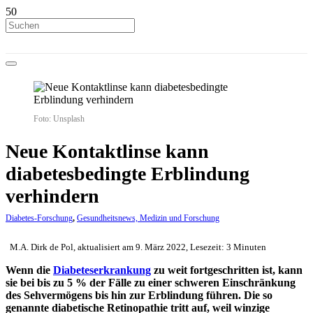
Foto: Unsplash
Neue Kontaktlinse kann
diabetesbedingte Erblindung
verhindern
Diabetes-Forschung
,
Gesundheitsnews, Medizin und Forschung
M.A. Dirk de Pol, aktualisiert am 9. März 2022, Lesezeit: 3 Minuten
Wenn die
Diabeteserkrankung
zu weit fortgeschritten ist, kann
sie bei bis zu 5 % der Fälle zu einer schweren Einschränkung
des Sehvermögens bis hin zur Erblindung führen. Die so
genannte diabetische Retinopathie tritt auf, weil winzige