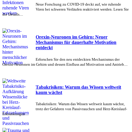
Neue Forschung zu COVID-19 deckt auf, wie ruhende
Viren bei schweren Verläufen reaktiviert werden. Lesen Sie
die Details....
Orexin-Neuronen im Gehirn: Neuer
Mechanismus für dauerhafte Motivation
entdeckt
Erforschen Sie den neu entdeckten Mechanismus der
Orexin-Neuronen im Gehirn und dessen Einfluss auf Motivation und Antrieb....
Tabakrisiken: Warum das Wissen weltweit
kaum wächst
Tabakrisiken: Warum das Wissen weltweit kaum wächst,
trotz der Gefahren von Passivrauchen und Herz-Kreislauf-
Erkrankungen....