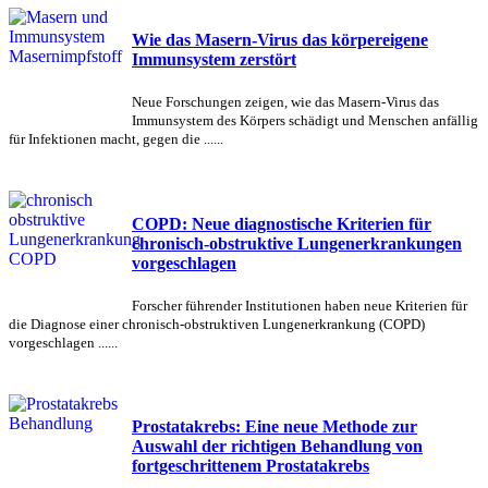
Wie das Masern-Virus das körpereigene
Immunsystem zerstört
Neue Forschungen zeigen, wie das Masern-Virus das
Immunsystem des Körpers schädigt und Menschen anfällig
für Infektionen macht, gegen die ......
COPD: Neue diagnostische Kriterien für
chronisch-obstruktive Lungenerkrankungen
vorgeschlagen
Forscher führender Institutionen haben neue Kriterien für
die Diagnose einer chronisch-obstruktiven Lungenerkrankung (COPD)
vorgeschlagen ......
Prostatakrebs: Eine neue Methode zur
Auswahl der richtigen Behandlung von
fortgeschrittenem Prostatakrebs