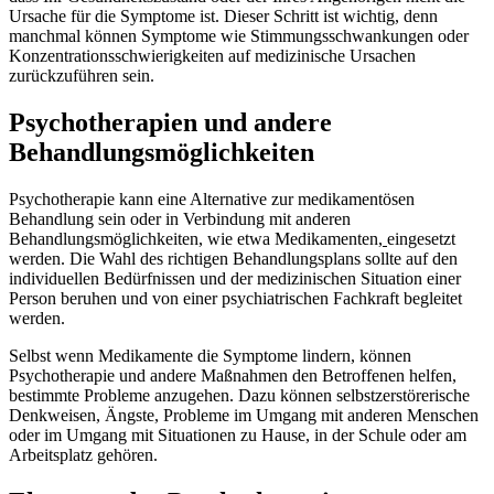
Ursache für die Symptome ist. Dieser Schritt ist wichtig, denn
manchmal können Symptome wie Stimmungsschwankungen oder
Konzentrationsschwierigkeiten auf medizinische Ursachen
zurückzuführen sein.
Psychotherapien und andere
Behandlungsmöglichkeiten
Psychotherapie kann eine Alternative zur medikamentösen
Behandlung sein oder in Verbindung mit anderen
Behandlungsmöglichkeiten, wie etwa Medikamenten
,
eingesetzt
werden. Die Wahl des richtigen Behandlungsplans sollte auf den
individuellen Bedürfnissen und der medizinischen Situation einer
Person beruhen und von einer psychiatrischen Fachkraft begleitet
werden.
Selbst wenn Medikamente die Symptome lindern, können
Psychotherapie und andere Maßnahmen den Betroffenen helfen,
bestimmte Probleme anzugehen. Dazu können selbstzerstörerische
Denkweisen, Ängste, Probleme im Umgang mit anderen Menschen
oder im Umgang mit Situationen zu Hause, in der Schule oder am
Arbeitsplatz gehören.