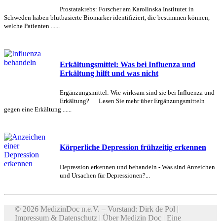
Prostatakrebs: Forscher am Karolinska Institutet in
Schweden haben blutbasierte Biomarker identifiziert, die bestimmen können,
welche Patienten ......
Erkältungsmittel: Was bei Influenza und
Erkältung hilft und was nicht
Ergänzungsmittel: Wie wirksam sind sie bei Influenza und
Erkältung? Lesen Sie mehr über Ergänzungsmitteln
gegen eine Erkältung ......
Körperliche Depression frühzeitig erkennen
Depression erkennen und behandeln - Was sind Anzeichen
und Ursachen für Depressionen?...
© 2026 MedizinDoc n.e.V. – Vorstand: Dirk de Pol |
Impressum & Datenschutz
|
Über Medizin Doc
| Eine