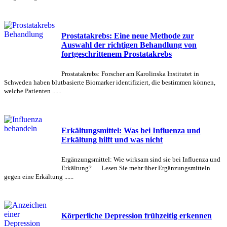
Prostatakrebs: Eine neue Methode zur
Auswahl der richtigen Behandlung von
fortgeschrittenem Prostatakrebs
Prostatakrebs: Forscher am Karolinska Institutet in
Schweden haben blutbasierte Biomarker identifiziert, die bestimmen können,
welche Patienten ......
Erkältungsmittel: Was bei Influenza und
Erkältung hilft und was nicht
Ergänzungsmittel: Wie wirksam sind sie bei Influenza und
Erkältung? Lesen Sie mehr über Ergänzungsmitteln
gegen eine Erkältung ......
Körperliche Depression frühzeitig erkennen