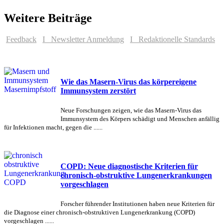
Weitere Beiträge
Feedback
I Newsletter Anmeldung
I Redaktionelle Standards
Wie das Masern-Virus das körpereigene
Immunsystem zerstört
Neue Forschungen zeigen, wie das Masern-Virus das
Immunsystem des Körpers schädigt und Menschen anfällig
für Infektionen macht, gegen die ......
COPD: Neue diagnostische Kriterien für
chronisch-obstruktive Lungenerkrankungen
vorgeschlagen
Forscher führender Institutionen haben neue Kriterien für
die Diagnose einer chronisch-obstruktiven Lungenerkrankung (COPD)
vorgeschlagen ......