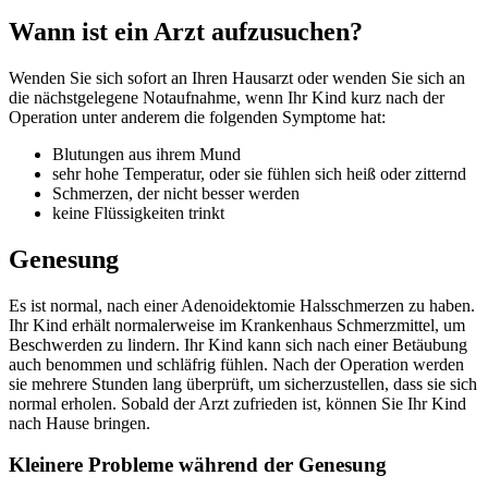
Wann ist ein Arzt aufzusuchen?
Wenden Sie sich sofort an Ihren Hausarzt oder wenden Sie sich an
die nächstgelegene Notaufnahme, wenn Ihr Kind kurz nach der
Operation unter anderem die folgenden Symptome hat:
Blutungen aus ihrem Mund
sehr hohe Temperatur, oder sie fühlen sich heiß oder zitternd
Schmerzen, der nicht besser werden
keine Flüssigkeiten trinkt
Genesung
Es ist normal, nach einer Adenoidektomie Halsschmerzen zu haben.
Ihr Kind erhält normalerweise im Krankenhaus Schmerzmittel, um
Beschwerden zu lindern. Ihr Kind kann sich nach einer Betäubung
auch benommen und schläfrig fühlen. Nach der Operation werden
sie mehrere Stunden lang überprüft, um sicherzustellen, dass sie sich
normal erholen. Sobald der Arzt zufrieden ist, können Sie Ihr Kind
nach Hause bringen.
Kleinere Probleme während der Genesung