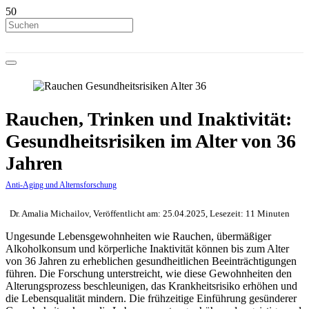
Rauchen, Trinken und Inaktivität:
Gesundheitsrisiken im Alter von 36
Jahren
Anti-Aging und Alternsforschung
Dr. Amalia Michailov, Veröffentlicht am: 25.04.2025, Lesezeit: 11 Minuten
Ungesunde Lebensgewohnheiten wie Rauchen, übermäßiger
Alkoholkonsum und körperliche Inaktivität können bis zum Alter
von 36 Jahren zu erheblichen gesundheitlichen Beeinträchtigungen
führen. Die Forschung unterstreicht, wie diese Gewohnheiten den
Alterungsprozess beschleunigen, das Krankheitsrisiko erhöhen und
die Lebensqualität mindern. Die frühzeitige Einführung gesünderer