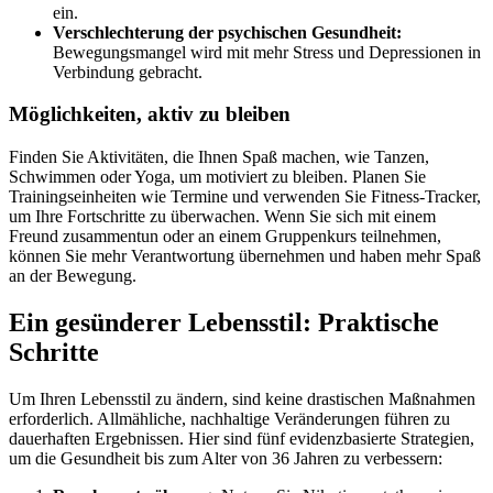
ein.
Verschlechterung der psychischen Gesundheit:
Bewegungsmangel wird mit mehr Stress und Depressionen in
Verbindung gebracht.
Möglichkeiten, aktiv zu bleiben
Finden Sie Aktivitäten, die Ihnen Spaß machen, wie Tanzen,
Schwimmen oder Yoga, um motiviert zu bleiben. Planen Sie
Trainingseinheiten wie Termine und verwenden Sie Fitness-Tracker,
um Ihre Fortschritte zu überwachen. Wenn Sie sich mit einem
Freund zusammentun oder an einem Gruppenkurs teilnehmen,
können Sie mehr Verantwortung übernehmen und haben mehr Spaß
an der Bewegung.
Ein gesünderer Lebensstil: Praktische
Schritte
Um Ihren Lebensstil zu ändern, sind keine drastischen Maßnahmen
erforderlich. Allmähliche, nachhaltige Veränderungen führen zu
dauerhaften Ergebnissen. Hier sind fünf evidenzbasierte Strategien,
um die Gesundheit bis zum Alter von 36 Jahren zu verbessern: