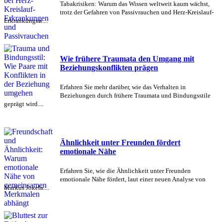
Tabakrisiken: Warum das Wissen weltweit kaum wächst,
trotz der Gefahren von Passivrauchen und Herz-Kreislauf-
Erkrankungen....
Wie frühere Traumata den Umgang mit
Beziehungskonflikten prägen
Erfahren Sie mehr darüber, wie das Verhalten in
Beziehungen durch frühere Traumata und Bindungsstile
geprägt wird....
Ähnlichkeit unter Freunden fördert
emotionale Nähe
Erfahren Sie, wie die Ähnlichkeit unter Freunden
emotionale Nähe fördert, laut einer neuen Analyse von
Markus Jokela....