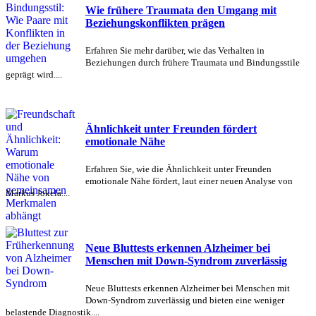
Wie frühere Traumata den Umgang mit
Beziehungskonflikten prägen
Erfahren Sie mehr darüber, wie das Verhalten in
Beziehungen durch frühere Traumata und Bindungsstile
geprägt wird....
Ähnlichkeit unter Freunden fördert
emotionale Nähe
Erfahren Sie, wie die Ähnlichkeit unter Freunden
emotionale Nähe fördert, laut einer neuen Analyse von
Markus Jokela....
Neue Bluttests erkennen Alzheimer bei
Menschen mit Down-Syndrom zuverlässig
Neue Bluttests erkennen Alzheimer bei Menschen mit
Down-Syndrom zuverlässig und bieten eine weniger
belastende Diagnostik....