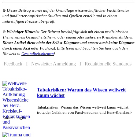
⊕
Dieser Beitrag wurde auf der Grundlage wissenschaftlicher Fachliteratur
und fundierter empirischer Studien und Quellen erstellt und in einem
mehrstufigen Prozess überprüft.
⊕
Wichtiger Hinweis:
Der Beitrag beschäftigt sich mit einem medizinischen
Thema, einem Gesundheitsthema oder einem oder mehreren Krankheitsbildern.
Dieser Artikel dient nicht der Selbst-Diagnose und ersetzt auch keine Diagnose
durch einen Arzt oder Facharzt.
Bitte lesen und beachten Sie hier auch den
Hinweis zu
Gesundheitsthemen
!
Feedback
I Newsletter Anmeldung
I Redaktionelle Standards
Tabakrisiken: Warum das Wissen weltweit
kaum wächst
Tabakrisiken: Warum das Wissen weltweit kaum wächst,
trotz der Gefahren von Passivrauchen und Herz-Kreislauf-
Erkrankungen....