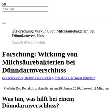
Symbolbild/Foto: Unsplash
Forschung: Wirkung von
Milchsäurebakterien bei
Dünndarmverschluss
Gesundheitsnews, Medizin und Forschung
,
Krankheiten und Krankheitsbilder
Medizin Doc Redaktion, aktualisiert am 29. Januar 2020, Lesezeit: 2 Minuten
Was tun, was hilft bei einem
Dünndarmverschluss?