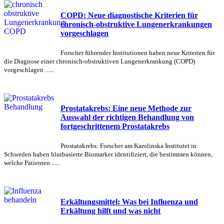
COPD: Neue diagnostische Kriterien für
chronisch-obstruktive Lungenerkrankungen
vorgeschlagen
Forscher führender Institutionen haben neue Kriterien für
die Diagnose einer chronisch-obstruktiven Lungenerkrankung (COPD)
vorgeschlagen ......
Prostatakrebs: Eine neue Methode zur
Auswahl der richtigen Behandlung von
fortgeschrittenem Prostatakrebs
Prostatakrebs: Forscher am Karolinska Institutet in
Schweden haben blutbasierte Biomarker identifiziert, die bestimmen können,
welche Patienten ......
Erkältungsmittel: Was bei Influenza und
Erkältung hilft und was nicht