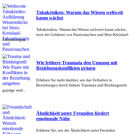
Tabakrisiken: Warum das Wissen weltweit
kaum wächst
Tabakrisiken: Warum das Wissen weltweit kaum wächst,
trotz der Gefahren von Passivrauchen und Herz-Kreislauf-
Erkrankungen....
Wie frühere Traumata den Umgang mit
Beziehungskonflikten prägen
Erfahren Sie mehr darüber, wie das Verhalten in
Beziehungen durch frühere Traumata und Bindungsstile
geprägt wird....
Ähnlichkeit unter Freunden fördert
emotionale Nähe
Erfahren Sie, wie die Ähnlichkeit unter Freunden