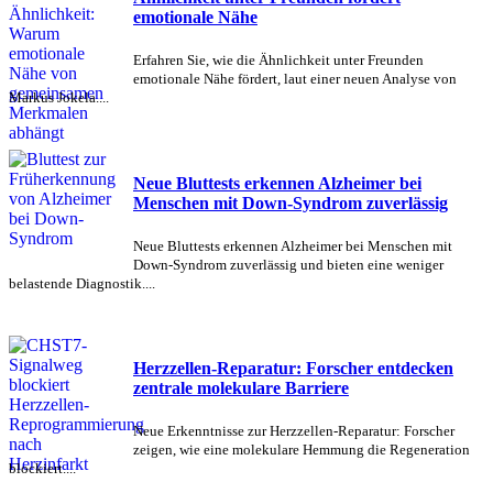
emotionale Nähe
Erfahren Sie, wie die Ähnlichkeit unter Freunden
emotionale Nähe fördert, laut einer neuen Analyse von
Markus Jokela....
Neue Bluttests erkennen Alzheimer bei
Menschen mit Down-Syndrom zuverlässig
Neue Bluttests erkennen Alzheimer bei Menschen mit
Down-Syndrom zuverlässig und bieten eine weniger
belastende Diagnostik....
Herzzellen-Reparatur: Forscher entdecken
zentrale molekulare Barriere
Neue Erkenntnisse zur Herzzellen-Reparatur: Forscher
zeigen, wie eine molekulare Hemmung die Regeneration
blockiert....