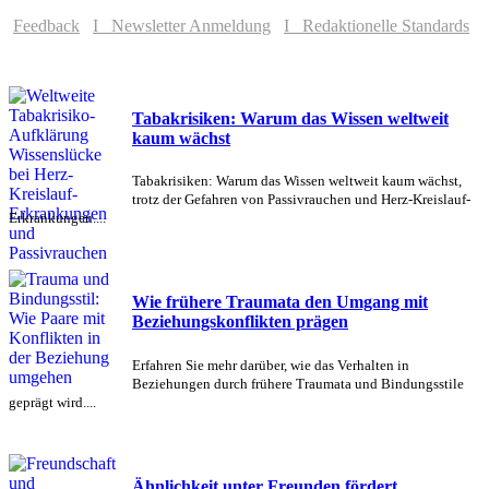
Feedback
I Newsletter Anmeldung
I Redaktionelle Standards
Tabakrisiken: Warum das Wissen weltweit
kaum wächst
Tabakrisiken: Warum das Wissen weltweit kaum wächst,
trotz der Gefahren von Passivrauchen und Herz-Kreislauf-
Erkrankungen....
Wie frühere Traumata den Umgang mit
Beziehungskonflikten prägen
Erfahren Sie mehr darüber, wie das Verhalten in
Beziehungen durch frühere Traumata und Bindungsstile
geprägt wird....
Ähnlichkeit unter Freunden fördert