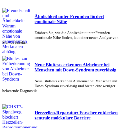
Ähnlichkeit unter Freunden fördert
emotionale Nähe
Erfahren Sie, wie die Ähnlichkeit unter Freunden
emotionale Nähe fördert, laut einer neuen Analyse von
Markus Jokela....
Neue Bluttests erkennen Alzheimer bei
Menschen mit Down-Syndrom zuverlässig
Neue Bluttests erkennen Alzheimer bei Menschen mit
Down-Syndrom zuverlässig und bieten eine weniger
belastende Diagnostik....
Herzzellen-Reparatur: Forscher entdecken
zentrale molekulare Barriere