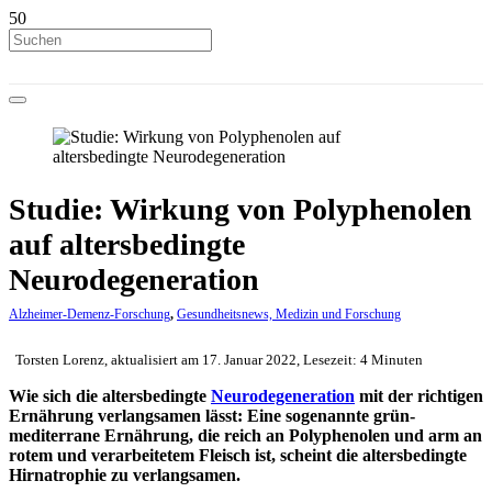
Studie: Wirkung von Polyphenolen
auf altersbedingte
Neurodegeneration
Alzheimer-Demenz-Forschung
,
Gesundheitsnews, Medizin und Forschung
Torsten Lorenz, aktualisiert am 17. Januar 2022, Lesezeit: 4 Minuten
Wie sich die altersbedingte
Neurodegeneration
mit der richtigen
Ernährung verlangsamen lässt: Eine sogenannte grün-
mediterrane Ernährung, die reich an Polyphenolen und arm an
rotem und verarbeitetem Fleisch ist, scheint die altersbedingte
Hirnatrophie zu verlangsamen.