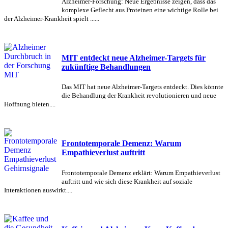
Alzheimer-Forschung: Neue Ergebnisse zeigen, dass das
komplexe Geflecht aus Proteinen eine wichtige Rolle bei
der Alzheimer-Krankheit spielt ......
MIT entdeckt neue Alzheimer-Targets für
zukünftige Behandlungen
Das MIT hat neue Alzheimer-Targets entdeckt. Dies könnte
die Behandlung der Krankheit revolutionieren und neue
Hoffnung bieten....
Frontotemporale Demenz: Warum
Empathieverlust auftritt
Frontotemporale Demenz erklärt: Warum Empathieverlust
auftritt und wie sich diese Krankheit auf soziale
Interaktionen auswirkt....