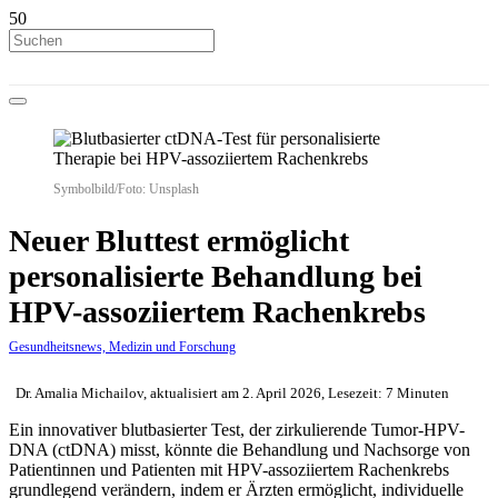
Symbolbild/Foto: Unsplash
Neuer Bluttest ermöglicht
personalisierte Behandlung bei
HPV-assoziiertem Rachenkrebs
Gesundheitsnews, Medizin und Forschung
Dr. Amalia Michailov, aktualisiert am 2. April 2026, Lesezeit: 7 Minuten
Ein innovativer blutbasierter Test, der zirkulierende Tumor-HPV-
DNA (ctDNA) misst, könnte die Behandlung und Nachsorge von
Patientinnen und Patienten mit HPV-assoziiertem Rachenkrebs
grundlegend verändern, indem er Ärzten ermöglicht, individuelle