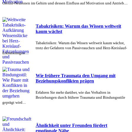
Orexin-Neuronen im Gehirn und dessen Einfluss auf Motivation und Antrieb....
Tabakrisiken: Warum das Wissen weltweit
kaum wächst
Tabakrisiken: Warum das Wissen weltweit kaum wächst,
trotz der Gefahren von Passivrauchen und Herz-Kreislauf-
Erkrankungen....
Wie frühere Traumata den Umgang mit
Beziehungskonflikten prägen
Erfahren Sie mehr darüber, wie das Verhalten in
Beziehungen durch frühere Traumata und Bindungsstile
geprägt wird....
Ähnlichkeit unter Freunden fördert
emotionale Nähe