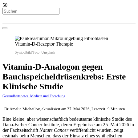
Symbolbild/Foto: Unsplash
Vitamin-D-Analogon gegen
Bauchspeicheldrüsenkrebs: Erste
Klinische Studie
Gesundheitsnews, Medizin und Forschung
Dr. Amalia Michailov, aktualisiert am 27. Mai 2026, Lesezeit: 9 Minuten
Eine kleine, aber wissenschaftlich bedeutsame klinische Studie des
Dana-Farber Cancer Institute, deren Ergebnisse am 25. Mai 2026 in
der Fachzeitschrift
Nature Cancer
veröffentlicht wurden, zeigt
erstmals beim Menschen, dass der Einsatz eines synthetischen