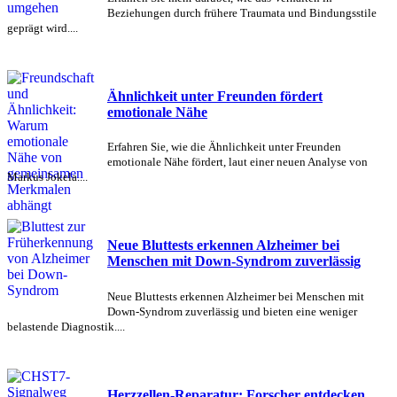
Beziehungen durch frühere Traumata und Bindungsstile
geprägt wird....
Ähnlichkeit unter Freunden fördert
emotionale Nähe
Erfahren Sie, wie die Ähnlichkeit unter Freunden
emotionale Nähe fördert, laut einer neuen Analyse von
Markus Jokela....
Neue Bluttests erkennen Alzheimer bei
Menschen mit Down-Syndrom zuverlässig
Neue Bluttests erkennen Alzheimer bei Menschen mit
Down-Syndrom zuverlässig und bieten eine weniger
belastende Diagnostik....
Herzzellen-Reparatur: Forscher entdecken