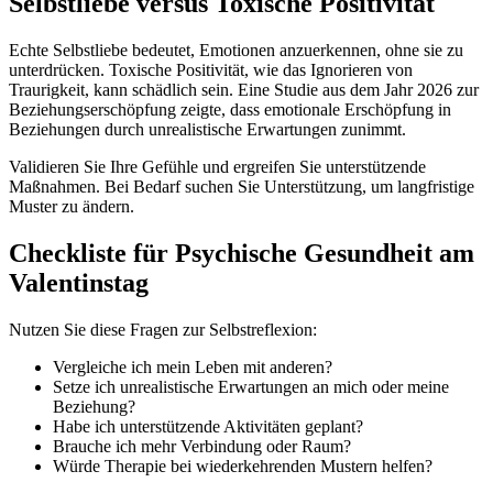
Selbstliebe versus Toxische Positivität
Echte Selbstliebe bedeutet, Emotionen anzuerkennen, ohne sie zu
unterdrücken. Toxische Positivität, wie das Ignorieren von
Traurigkeit, kann schädlich sein. Eine Studie aus dem Jahr 2026 zur
Beziehungserschöpfung zeigte, dass emotionale Erschöpfung in
Beziehungen durch unrealistische Erwartungen zunimmt.
Validieren Sie Ihre Gefühle und ergreifen Sie unterstützende
Maßnahmen. Bei Bedarf suchen Sie Unterstützung, um langfristige
Muster zu ändern.
Checkliste für Psychische Gesundheit am
Valentinstag
Nutzen Sie diese Fragen zur Selbstreflexion:
Vergleiche ich mein Leben mit anderen?
Setze ich unrealistische Erwartungen an mich oder meine
Beziehung?
Habe ich unterstützende Aktivitäten geplant?
Brauche ich mehr Verbindung oder Raum?
Würde Therapie bei wiederkehrenden Mustern helfen?