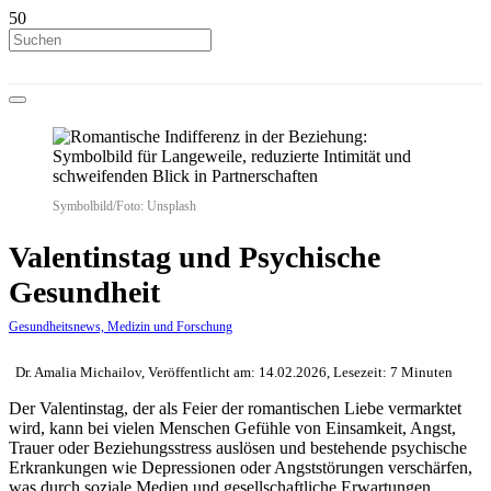
Symbolbild/Foto: Unsplash
Valentinstag und Psychische
Gesundheit
Gesundheitsnews, Medizin und Forschung
Dr. Amalia Michailov, Veröffentlicht am: 14.02.2026, Lesezeit: 7 Minuten
Der Valentinstag, der als Feier der romantischen Liebe vermarktet
wird, kann bei vielen Menschen Gefühle von Einsamkeit, Angst,
Trauer oder Beziehungsstress auslösen und bestehende psychische
Erkrankungen wie Depressionen oder Angststörungen verschärfen,
was durch soziale Medien und gesellschaftliche Erwartungen