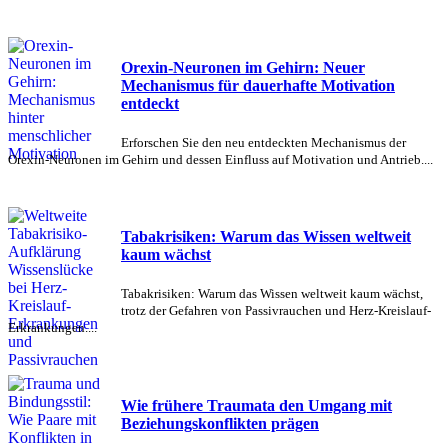
Orexin-Neuronen im Gehirn: Neuer
Mechanismus für dauerhafte Motivation
entdeckt
Erforschen Sie den neu entdeckten Mechanismus der
Orexin-Neuronen im Gehirn und dessen Einfluss auf Motivation und Antrieb....
Tabakrisiken: Warum das Wissen weltweit
kaum wächst
Tabakrisiken: Warum das Wissen weltweit kaum wächst,
trotz der Gefahren von Passivrauchen und Herz-Kreislauf-
Erkrankungen....
Wie frühere Traumata den Umgang mit
Beziehungskonflikten prägen