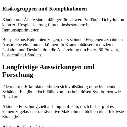
Risikogruppen und Komplikationen
Kinder und Ältere sind anfälliger für schwere Verläufe. Dehydration
kann zu Hospitalisierung führen, insbesondere bei
Immunsupprimierten.
Beispiele aus Epidemien zeigen, dass schnelle Hygienemaßnahmen
Ausbrüche eindämmen können. In Krankenhäusern reduzieren
Isolation und Desinfektion die Ausbreitung um bis zu 80 Prozent,
basierend auf Studien.
Langfristige Auswirkungen und
Forschung
Die meisten Erkrankten erholen sich vollständig ohne bleibende
Schäden. Es gibt jedoch Fälle von postinfektiösen Syndromen wie
Reizdarm.
Aktuelle Forschung zielt auf Impfstoffe ab, doch bisher gibt es
keinen zugelassenen. Präventive Maßnahmen bleiben die effektivste
Strategie.