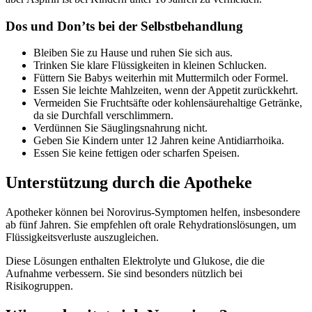
Dos und Don’ts bei der Selbstbehandlung
Bleiben Sie zu Hause und ruhen Sie sich aus.
Trinken Sie klare Flüssigkeiten in kleinen Schlucken.
Füttern Sie Babys weiterhin mit Muttermilch oder Formel.
Essen Sie leichte Mahlzeiten, wenn der Appetit zurückkehrt.
Vermeiden Sie Fruchtsäfte oder kohlensäurehaltige Getränke,
da sie Durchfall verschlimmern.
Verdünnen Sie Säuglingsnahrung nicht.
Geben Sie Kindern unter 12 Jahren keine Antidiarrhoika.
Essen Sie keine fettigen oder scharfen Speisen.
Unterstützung durch die Apotheke
Apotheker können bei Norovirus-Symptomen helfen, insbesondere
ab fünf Jahren. Sie empfehlen oft orale Rehydrationslösungen, um
Flüssigkeitsverluste auszugleichen.
Diese Lösungen enthalten Elektrolyte und Glukose, die die
Aufnahme verbessern. Sie sind besonders nützlich bei
Risikogruppen.