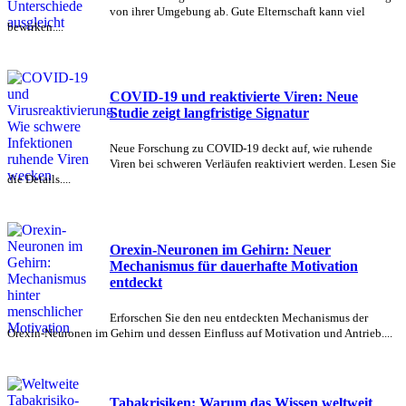
von ihrer Umgebung ab. Gute Elternschaft kann viel
bewirken....
COVID-19 und reaktivierte Viren: Neue
Studie zeigt langfristige Signatur
Neue Forschung zu COVID-19 deckt auf, wie ruhende
Viren bei schweren Verläufen reaktiviert werden. Lesen Sie
die Details....
Orexin-Neuronen im Gehirn: Neuer
Mechanismus für dauerhafte Motivation
entdeckt
Erforschen Sie den neu entdeckten Mechanismus der
Orexin-Neuronen im Gehirn und dessen Einfluss auf Motivation und Antrieb....
Tabakrisiken: Warum das Wissen weltweit