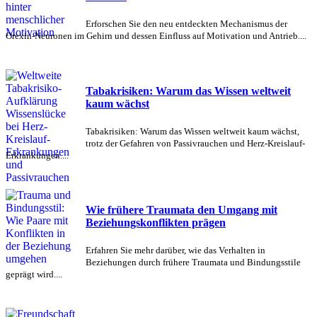
Erforschen Sie den neu entdeckten Mechanismus der
Orexin-Neuronen im Gehirn und dessen Einfluss auf Motivation und Antrieb....
Tabakrisiken: Warum das Wissen weltweit
kaum wächst
Tabakrisiken: Warum das Wissen weltweit kaum wächst,
trotz der Gefahren von Passivrauchen und Herz-Kreislauf-
Erkrankungen....
Wie frühere Traumata den Umgang mit
Beziehungskonflikten prägen
Erfahren Sie mehr darüber, wie das Verhalten in
Beziehungen durch frühere Traumata und Bindungsstile
geprägt wird....