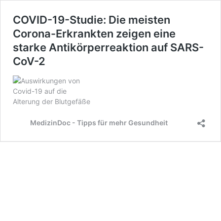
COVID-19-Studie: Die meisten
Corona-Erkrankten zeigen eine
starke Antikörperreaktion auf SARS-
CoV-2
MedizinDoc - Tipps für mehr Gesundheit