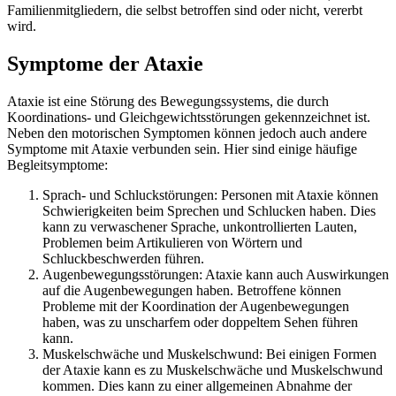
Familienmitgliedern, die selbst betroffen sind oder nicht, vererbt
wird.
Symptome der Ataxie
Ataxie ist eine Störung des Bewegungssystems, die durch
Koordinations- und Gleichgewichtsstörungen gekennzeichnet ist.
Neben den motorischen Symptomen können jedoch auch andere
Symptome mit Ataxie verbunden sein. Hier sind einige häufige
Begleitsymptome:
Sprach- und Schluckstörungen: Personen mit Ataxie können
Schwierigkeiten beim Sprechen und Schlucken haben. Dies
kann zu verwaschener Sprache, unkontrollierten Lauten,
Problemen beim Artikulieren von Wörtern und
Schluckbeschwerden führen.
Augenbewegungsstörungen: Ataxie kann auch Auswirkungen
auf die Augenbewegungen haben. Betroffene können
Probleme mit der Koordination der Augenbewegungen
haben, was zu unscharfem oder doppeltem Sehen führen
kann.
Muskelschwäche und Muskelschwund: Bei einigen Formen
der Ataxie kann es zu Muskelschwäche und Muskelschwund
kommen. Dies kann zu einer allgemeinen Abnahme der