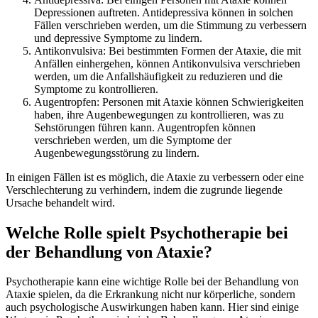
Depressionen auftreten. Antidepressiva können in solchen
Fällen verschrieben werden, um die Stimmung zu verbessern
und depressive Symptome zu lindern.
Antikonvulsiva: Bei bestimmten Formen der Ataxie, die mit
Anfällen einhergehen, können Antikonvulsiva verschrieben
werden, um die Anfallshäufigkeit zu reduzieren und die
Symptome zu kontrollieren.
Augentropfen: Personen mit Ataxie können Schwierigkeiten
haben, ihre Augenbewegungen zu kontrollieren, was zu
Sehstörungen führen kann. Augentropfen können
verschrieben werden, um die Symptome der
Augenbewegungsstörung zu lindern.
In einigen Fällen ist es möglich, die Ataxie zu verbessern oder eine
Verschlechterung zu verhindern, indem die zugrunde liegende
Ursache behandelt wird.
Welche Rolle spielt Psychotherapie bei
der Behandlung von Ataxie?
Psychotherapie kann eine wichtige Rolle bei der Behandlung von
Ataxie spielen, da die Erkrankung nicht nur körperliche, sondern
auch psychologische Auswirkungen haben kann. Hier sind einige