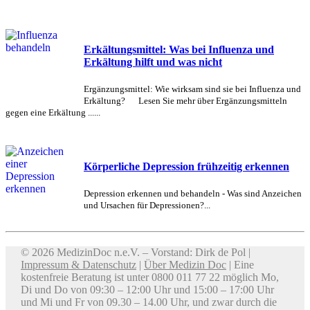
Erkältungsmittel: Was bei Influenza und
Erkältung hilft und was nicht
Ergänzungsmittel: Wie wirksam sind sie bei Influenza und
Erkältung? Lesen Sie mehr über Ergänzungsmitteln
gegen eine Erkältung ......
Körperliche Depression frühzeitig erkennen
Depression erkennen und behandeln - Was sind Anzeichen
und Ursachen für Depressionen?...
© 2026 MedizinDoc n.e.V. – Vorstand: Dirk de Pol |
Impressum & Datenschutz
|
Über Medizin Doc
| Eine
kostenfreie Beratung ist unter 0800 011 77 22 möglich Mo,
Di und Do von 09:30 – 12:00 Uhr und 15:00 – 17:00 Uhr
und Mi und Fr von 09.30 – 14.00 Uhr, und zwar durch die