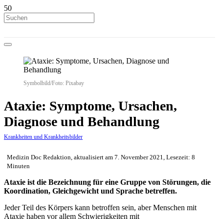
Symbolbild/Foto: Pixabay
Ataxie: Symptome, Ursachen,
Diagnose und Behandlung
Krankheiten und Krankheitsbilder
Medizin Doc Redaktion, aktualisiert am 7. November 2021, Lesezeit: 8
Minuten
Ataxie ist die Bezeichnung für eine Gruppe von Störungen, die
Koordination, Gleichgewicht und Sprache betreffen.
Jeder Teil des Körpers kann betroffen sein, aber Menschen mit
Ataxie haben vor allem Schwierigkeiten mit