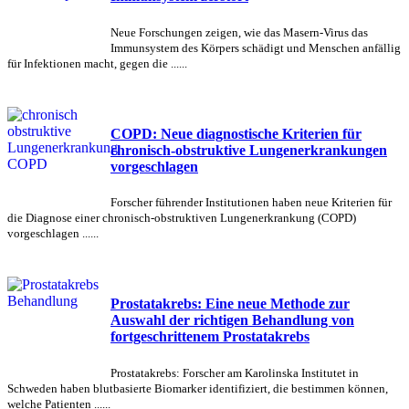
Neue Forschungen zeigen, wie das Masern-Virus das
Immunsystem des Körpers schädigt und Menschen anfällig
für Infektionen macht, gegen die ......
COPD: Neue diagnostische Kriterien für
chronisch-obstruktive Lungenerkrankungen
vorgeschlagen
Forscher führender Institutionen haben neue Kriterien für
die Diagnose einer chronisch-obstruktiven Lungenerkrankung (COPD)
vorgeschlagen ......
Prostatakrebs: Eine neue Methode zur
Auswahl der richtigen Behandlung von
fortgeschrittenem Prostatakrebs
Prostatakrebs: Forscher am Karolinska Institutet in
Schweden haben blutbasierte Biomarker identifiziert, die bestimmen können,
welche Patienten ......