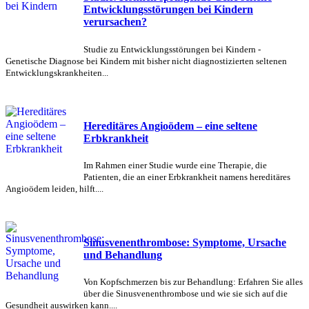
Entwicklungsstörungen bei Kindern
verursachen?
Studie zu Entwicklungsstörungen bei Kindern -
Genetische Diagnose bei Kindern mit bisher nicht diagnostizierten seltenen
Entwicklungskrankheiten...
Hereditäres Angioödem – eine seltene
Erbkrankheit
Im Rahmen einer Studie wurde eine Therapie, die
Patienten, die an einer Erbkrankheit namens hereditäres
Angioödem leiden, hilft....
Sinusvenenthrombose: Symptome, Ursache
und Behandlung
Von Kopfschmerzen bis zur Behandlung: Erfahren Sie alles
über die Sinusvenenthrombose und wie sie sich auf die
Gesundheit auswirken kann....