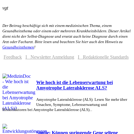
vgt
Der Beitrag beschäftigt sich mit einem medizinischen Thema, einem
Gesundheitsthema oder einem oder mehreren Krankheitsbildern. Dieser Artikel
dient nicht der Selbst-Diagnose und ersetzt auch keine Diagnose durch einen
Arzt oder Facharzt. Bitte lesen und beachten Sie hier auch den Hinweis zu
Gesundheitsthemen
!
Feedback
I Newsletter Anmeldung
I Redaktionelle Standards
Wie hoch ist die Lebenserwartung bei
Amyotrophe Lateralsklerose ALS?
Amyotrophe Lateralsklerose (ALS): Lesen Sie mehr über
Ursachen, Symptome, Lebenserwartung und
Risikofaktoren bei Amyotrophe Lateralsklerose (ALS)...
Studie: Können springende Gene seltene