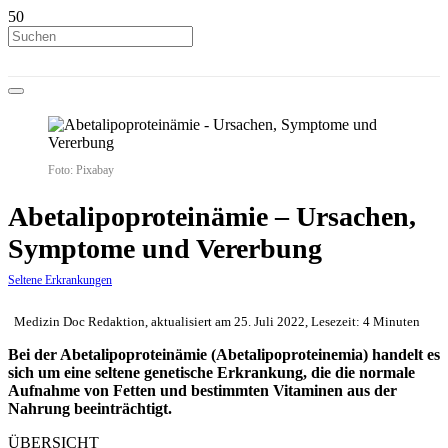
Foto: Pixabay
Abetalipoproteinämie – Ursachen,
Symptome und Vererbung
Seltene Erkrankungen
Medizin Doc Redaktion, aktualisiert am 25. Juli 2022, Lesezeit: 4 Minuten
Bei der Abetalipoproteinämie (Abetalipoproteinemia) handelt es
sich um eine seltene genetische Erkrankung, die die normale
Aufnahme von Fetten und bestimmten Vitaminen aus der
Nahrung beeinträchtigt.
ÜBERSICHT